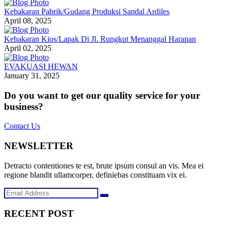
Kebakaran Pabrik/Gudang Produksi Sandal Ardiles
April 08, 2025
Kebakaran Kios/Lapak Di Jl. Rungkut Menanggal Harapan
April 02, 2025
EVAKUASI HEWAN
January 31, 2025
Do you want to get our quality service for your
business?
Contact Us
NEWSLETTER
Detracto contentiones te est, brute ipsum consul an vis. Mea ei
regione blandit ullamcorper, definiebas constituam vix ei.
RECENT POST