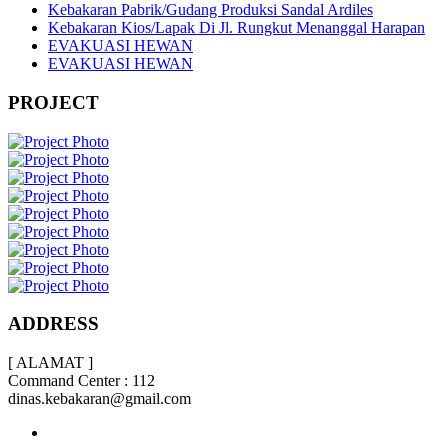
Kebakaran Pabrik/Gudang Produksi Sandal Ardiles
Kebakaran Kios/Lapak Di Jl. Rungkut Menanggal Harapan
EVAKUASI HEWAN
EVAKUASI HEWAN
PROJECT
ADDRESS
[ ALAMAT ]
Command Center : 112
dinas.kebakaran@gmail.com