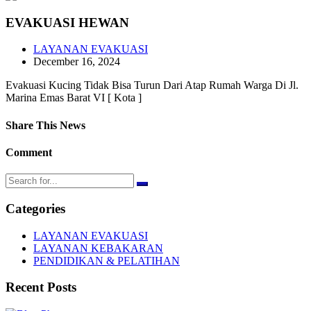
EVAKUASI HEWAN
LAYANAN EVAKUASI
December 16, 2024
Evakuasi Kucing Tidak Bisa Turun Dari Atap Rumah Warga Di Jl.
Marina Emas Barat VI [ Kota ]
Share This News
Comment
Categories
LAYANAN EVAKUASI
LAYANAN KEBAKARAN
PENDIDIKAN & PELATIHAN
Recent Posts