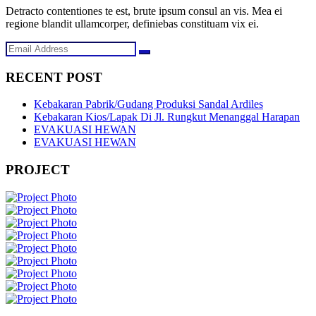
Detracto contentiones te est, brute ipsum consul an vis. Mea ei
regione blandit ullamcorper, definiebas constituam vix ei.
RECENT POST
Kebakaran Pabrik/Gudang Produksi Sandal Ardiles
Kebakaran Kios/Lapak Di Jl. Rungkut Menanggal Harapan
EVAKUASI HEWAN
EVAKUASI HEWAN
PROJECT