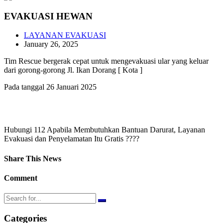
EVAKUASI HEWAN
LAYANAN EVAKUASI
January 26, 2025
Tim Rescue bergerak cepat untuk mengevakuasi ular yang keluar
dari gorong-gorong Jl. Ikan Dorang [ Kota ]
Pada tanggal 26 Januari 2025
Hubungi 112 Apabila Membutuhkan Bantuan Darurat, Layanan
Evakuasi dan Penyelamatan Itu Gratis ????
Share This News
Comment
Categories