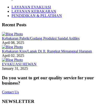
LAYANAN EVAKUASI
LAYANAN KEBAKARAN
PENDIDIKAN & PELATIHAN
Recent Posts
Kebakaran Pabrik/Gudang Produksi Sandal Ardiles
April 08, 2025
Kebakaran Kios/Lapak Di Jl. Rungkut Menanggal Harapan
April 02, 2025
EVAKUASI HEWAN
January 31, 2025
Do you want to get our quality service for your
business?
Contact Us
NEWSLETTER