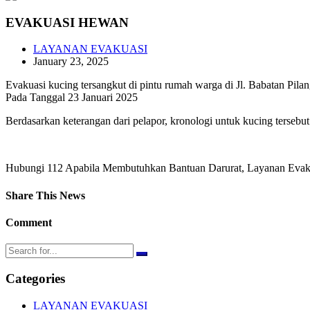
EVAKUASI HEWAN
LAYANAN EVAKUASI
January 23, 2025
Evakuasi kucing tersangkut di pintu rumah warga di Jl. Babatan Pilan
Pada Tanggal 23 Januari 2025
Berdasarkan keterangan dari pelapor, kronologi untuk kucing tersebut 
Hubungi 112 Apabila Membutuhkan Bantuan Darurat, Layanan Evakua
Share This News
Comment
Categories
LAYANAN EVAKUASI