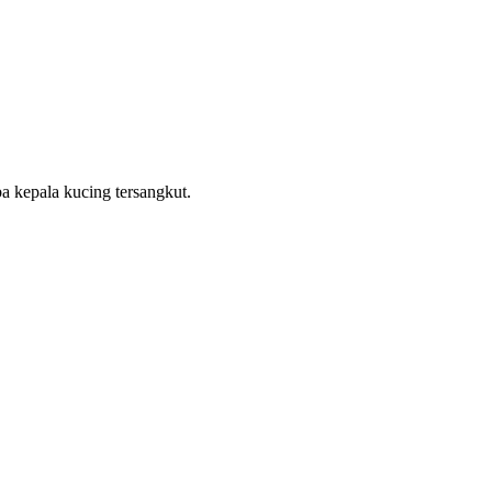
ba kepala kucing tersangkut.