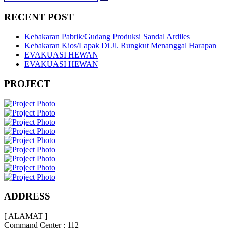
RECENT POST
Kebakaran Pabrik/Gudang Produksi Sandal Ardiles
Kebakaran Kios/Lapak Di Jl. Rungkut Menanggal Harapan
EVAKUASI HEWAN
EVAKUASI HEWAN
PROJECT
ADDRESS
[ ALAMAT ]
Command Center : 112