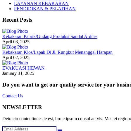
LAYANAN KEBAKARAN
PENDIDIKAN & PELATIHAN
Recent Posts
Kebakaran Pabrik/Gudang Produksi Sandal Ardiles
April 08, 2025
Kebakaran Kios/Lapak Di Jl. Rungkut Menanggal Harapan
April 02, 2025
EVAKUASI HEWAN
January 31, 2025
Do you want to get our quality service for your busin
Contact Us
NEWSLETTER
Detracto contentiones te est, brute ipsum consul an vis. Mea ei regione