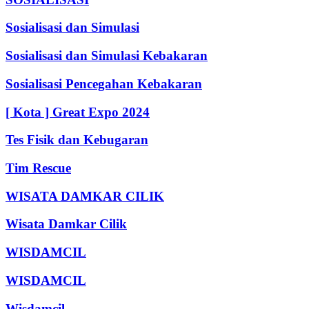
Sosialisasi dan Simulasi
Sosialisasi dan Simulasi Kebakaran
Sosialisasi Pencegahan Kebakaran
[ Kota ] Great Expo 2024
Tes Fisik dan Kebugaran
Tim Rescue
WISATA DAMKAR CILIK
Wisata Damkar Cilik
WISDAMCIL
WISDAMCIL
Wisdamcil