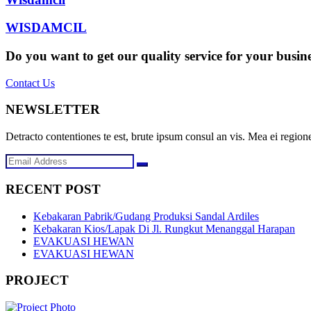
WISDAMCIL
Do you want to get our quality service for your busin
Contact Us
NEWSLETTER
Detracto contentiones te est, brute ipsum consul an vis. Mea ei regione
RECENT POST
Kebakaran Pabrik/Gudang Produksi Sandal Ardiles
Kebakaran Kios/Lapak Di Jl. Rungkut Menanggal Harapan
EVAKUASI HEWAN
EVAKUASI HEWAN
PROJECT