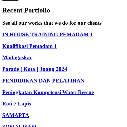
Recent Portfolio
See all our works that we do for our clients
IN HOUSE TRAINING PEMADAM 1
Kualifikasi Pemadam 1
Madagaskar
Parade [ Kota ] Juang 2024
PENDIDIKAN DAN PELATIHAN
Peningkatan Kompetensi Water Rescue
Roti 7 Lapis
SAMAPTA
SOSIALISASI