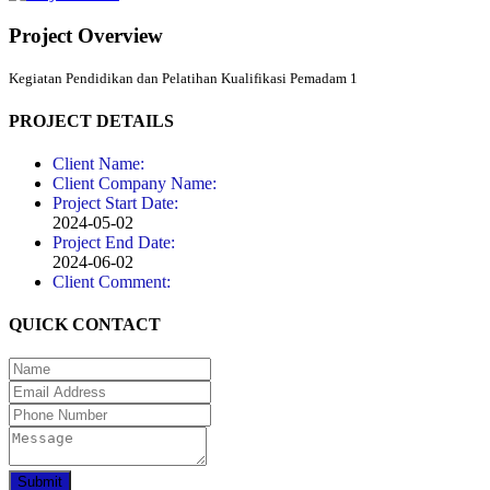
Project Overview
Kegiatan Pendidikan dan Pelatihan Kualifikasi Pemadam 1
PROJECT DETAILS
Client Name:
Client Company Name:
Project Start Date:
2024-05-02
Project End Date:
2024-06-02
Client Comment:
QUICK CONTACT
Submit