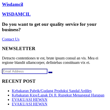
Wisdamcil
WISDAMCIL
Do you want to get our quality service for your
business?
Contact Us
NEWSLETTER
Detracto contentiones te est, brute ipsum consul an vis. Mea ei
regione blandit ullamcorper, definiebas constituam vix ei.
RECENT POST
Kebakaran Pabrik/Gudang Produksi Sandal Ardiles
Kebakaran Kios/Lapak Di Jl. Rungkut Menanggal Harapan
EVAKUASI HEWAN
EVAKUASI HEWAN