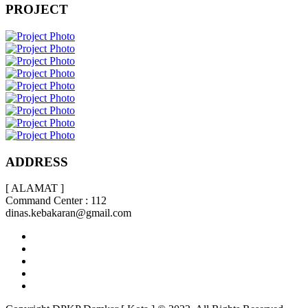
PROJECT
ADDRESS
[ ALAMAT ]
Command Center : 112
dinas.kebakaran@gmail.com