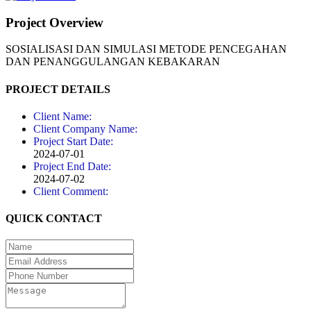
Project Overview
SOSIALISASI DAN SIMULASI METODE PENCEGAHAN
DAN PENANGGULANGAN KEBAKARAN
PROJECT DETAILS
Client Name:
Client Company Name:
Project Start Date:
2024-07-01
Project End Date:
2024-07-02
Client Comment:
QUICK CONTACT