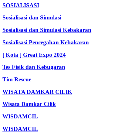
SOSIALISASI
Sosialisasi dan Simulasi
Sosialisasi dan Simulasi Kebakaran
Sosialisasi Pencegahan Kebakaran
[ Kota ] Great Expo 2024
Tes Fisik dan Kebugaran
Tim Rescue
WISATA DAMKAR CILIK
Wisata Damkar Cilik
WISDAMCIL
WISDAMCIL