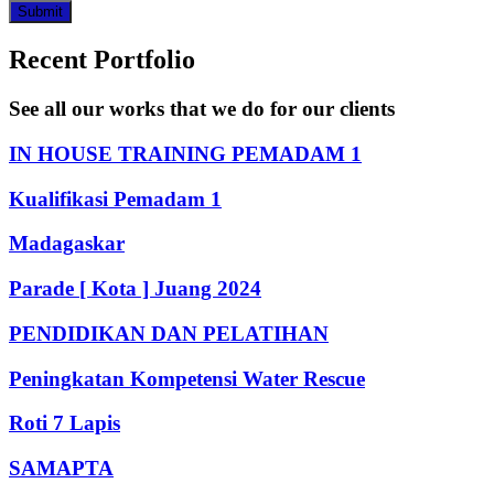
Submit
Recent Portfolio
See all our works that we do for our clients
IN HOUSE TRAINING PEMADAM 1
Kualifikasi Pemadam 1
Madagaskar
Parade [ Kota ] Juang 2024
PENDIDIKAN DAN PELATIHAN
Peningkatan Kompetensi Water Rescue
Roti 7 Lapis
SAMAPTA