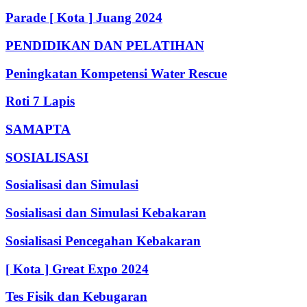
Parade [ Kota ] Juang 2024
PENDIDIKAN DAN PELATIHAN
Peningkatan Kompetensi Water Rescue
Roti 7 Lapis
SAMAPTA
SOSIALISASI
Sosialisasi dan Simulasi
Sosialisasi dan Simulasi Kebakaran
Sosialisasi Pencegahan Kebakaran
[ Kota ] Great Expo 2024
Tes Fisik dan Kebugaran