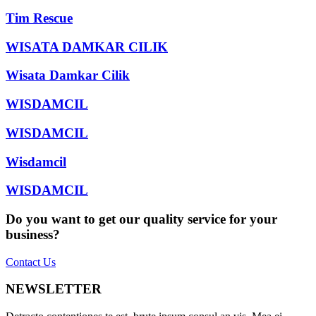
Tim Rescue
WISATA DAMKAR CILIK
Wisata Damkar Cilik
WISDAMCIL
WISDAMCIL
Wisdamcil
WISDAMCIL
Do you want to get our quality service for your
business?
Contact Us
NEWSLETTER